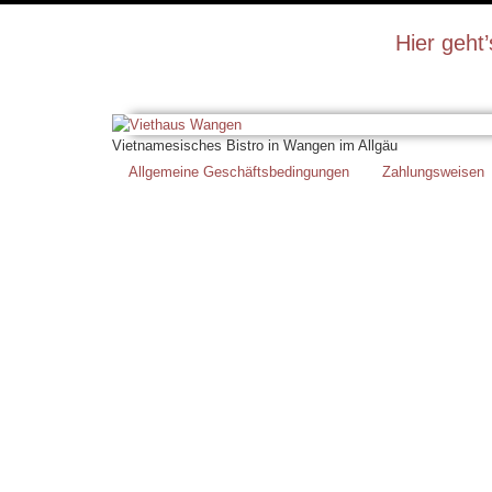
Hier geht
Vietnamesisches Bistro in Wangen im Allgäu
Allgemeine Geschäftsbedingungen
Zahlungsweisen