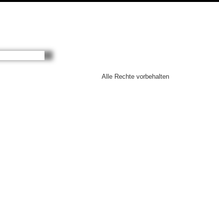
Alle Rechte vorbehalten