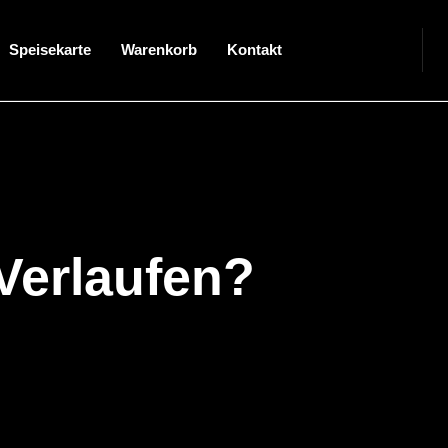
Speisekarte
Warenkorb
Kontakt
Verlaufen?