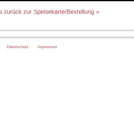
’s zurück zur Speisekarte/Bestellung »
Datenschutz
Impressum