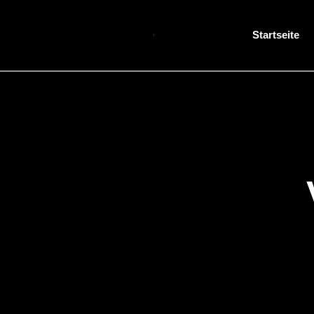
Startseite